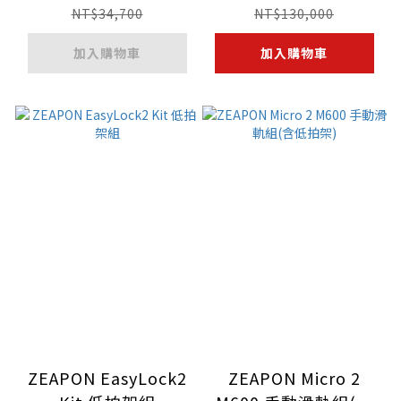
A5無線監視器
NT$34,700
NT$130,000
加入購物車
加入購物車
ZEAPON EasyLock2
ZEAPON Micro 2