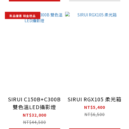
新品優惠 鉑金極品
SIRUI C150B+C300B
SIRUI RGX105 柔光箱
雙色溫LED攝影燈
NT$5,400
NT$6,500
NT$32,000
NT$44,500