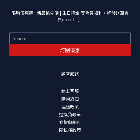
限時優惠碼 | 新品搶先購 | 生日禮金 等會員福利，將發送至會
員email：）
訂閱優惠
顧客服務
線上客服
購物須知
運送政策
退換貨政策
條款與細則
隱私權政策