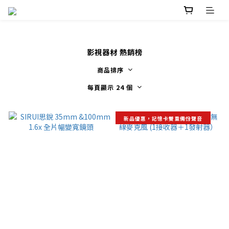
影視器材 熱銷榜
商品排序
每頁顯示 24 個
新品優惠，記憶卡雙重備份聲音