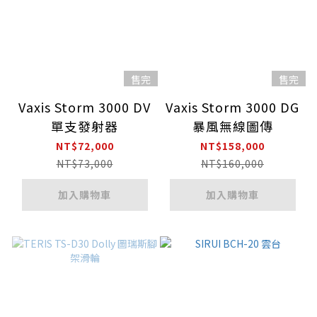
售完
售完
Vaxis Storm 3000 DV
Vaxis Storm 3000 DG
單支發射器
暴風無線圖傳
NT$72,000
NT$158,000
NT$73,000
NT$160,000
加入購物車
加入購物車