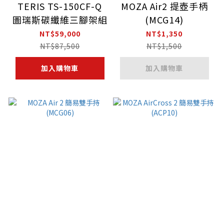
TERIS TS-150CF-Q
MOZA Air2 提壺手柄
圖瑞斯碳纖維三腳架組
(MCG14)
NT$59,000
NT$1,350
NT$87,500
NT$1,500
加入購物車
加入購物車