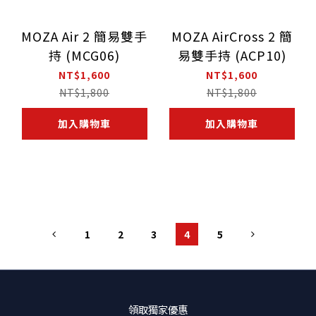
MOZA Air 2 簡易雙手
MOZA AirCross 2 簡
持 (MCG06)
易雙手持 (ACP10)
NT$1,600
NT$1,600
NT$1,800
NT$1,800
加入購物車
加入購物車
1
2
3
4
5
領取獨家優惠