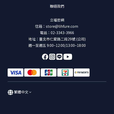
聯絡我們
立福官網
信箱：store@lihfure.com
電話：02-3343-3966
地址：臺北市仁愛路二段29號 (公司)
週一至週五 9:00~12:00/13:00~18:00
繁體中文