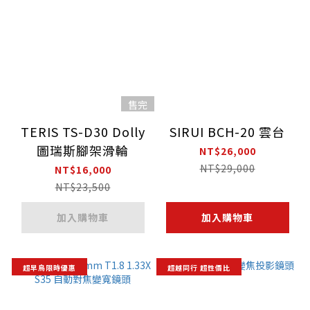
售完
TERIS TS-D30 Dolly
SIRUI BCH-20 雲台
圖瑞斯腳架滑輪
NT$26,000
NT$29,000
NT$16,000
NT$23,500
加入購物車
加入購物車
超早鳥限時優惠
超越同行 超性價比