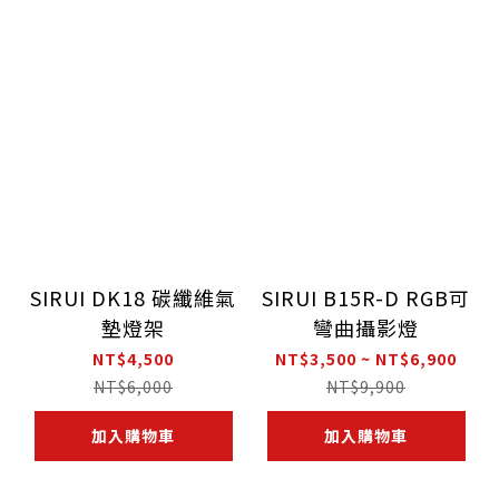
SIRUI DK18 碳纖維氣
SIRUI B15R-D RGB可
墊燈架
彎曲攝影燈
NT$4,500
NT$3,500 ~ NT$6,900
NT$6,000
NT$9,900
加入購物車
加入購物車